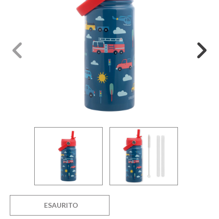
ESAURITO