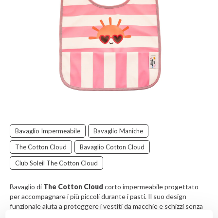
Bavaglio Impermeabile
Bavaglio Maniche
The Cotton Cloud
Bavaglio Cotton Cloud
Club Soleil The Cotton Cloud
Bavaglio di
The Cotton Cloud
corto impermeabile progettato
per accompagnare i più piccoli durante i pasti. Il suo design
funzionale aiuta a proteggere i vestiti da macchie e schizzi senza
limitare i movimenti del bambino, rendendolo ideale sia per la casa