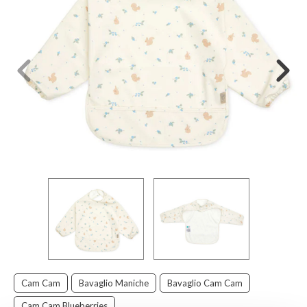
Cam Cam
Bavaglio Maniche
Bavaglio Cam Cam
Cam Cam Blueberries