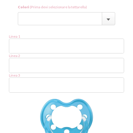
Colori
(Prima devi selezionare la tettarella)
Linea 1
Linea 2
Linea 3