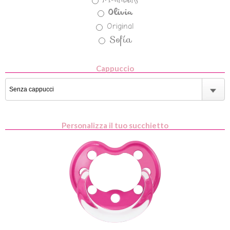
Olivia
Original
Sofía
Cappuccio
Personalizza il tuo succhietto