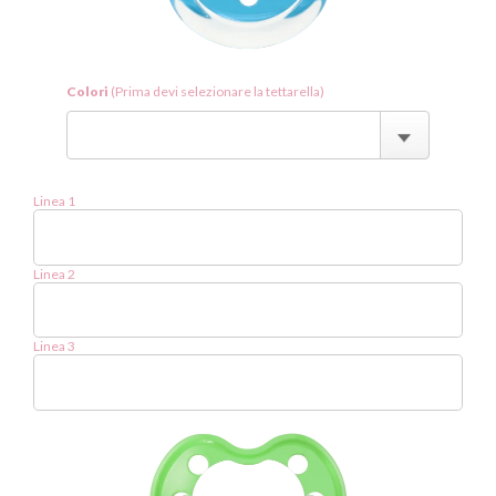
Colori
(Prima devi selezionare la tettarella)
Linea 1
Linea 2
Linea 3