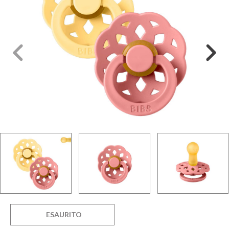
ESAURITO