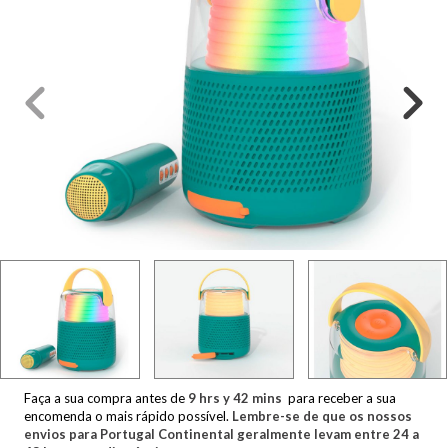
Faça a sua compra antes de
9
hrs y
42
mins
para receber a sua
encomenda o mais rápido possível.
Lembre-se de que os nossos
envios para Portugal Continental geralmente levam entre 24 a