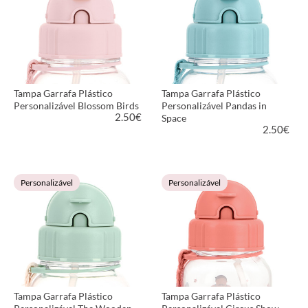
Tampa Garrafa Plástico
Tampa Garrafa Plástico
Personalizável Blossom Birds
Personalizável Pandas in
2.50
€
Space
2.50
€
VER PRODUTO
VER PRODUTO
Personalizável
Personalizável
Tampa Garrafa Plástico
Tampa Garrafa Plástico