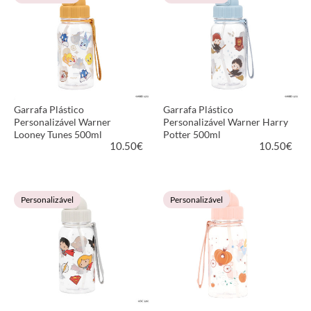
Garrafa Plástico
Garrafa Plástico
Personalizável Warner
Personalizável Warner Harry
Looney Tunes 500ml
Potter 500ml
10.50
€
10.50
€
VER PRODUTO
VER PRODUTO
Personalizável
Personalizável