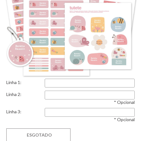
Linha 1:
Linha 2:
* Opcional
Linha 3:
* Opcional
ESGOTADO