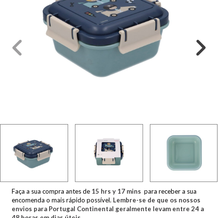
Faça a sua compra antes de
15
hrs y
17
mins
para receber a sua
encomenda o mais rápido possível.
Lembre-se de que os nossos
envios para Portugal Continental geralmente levam entre 24 a
48 horas em dias úteis.