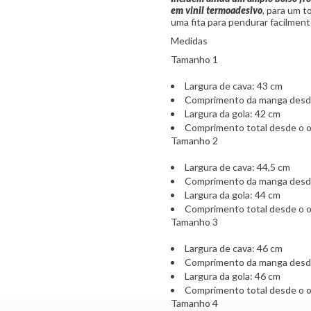
em vinil termoadesivo
, para um 
uma fita para pendurar facilment
Medidas
Tamanho 1
Largura de cava: 43 cm
Comprimento da manga desd
Largura da gola: 42 cm
Comprimento total desde o 
Tamanho 2
Largura de cava: 44,5 cm
Comprimento da manga desd
Largura da gola: 44 cm
Comprimento total desde o 
Tamanho 3
Largura de cava: 46 cm
Comprimento da manga desd
Largura da gola: 46 cm
Comprimento total desde o 
Tamanho 4