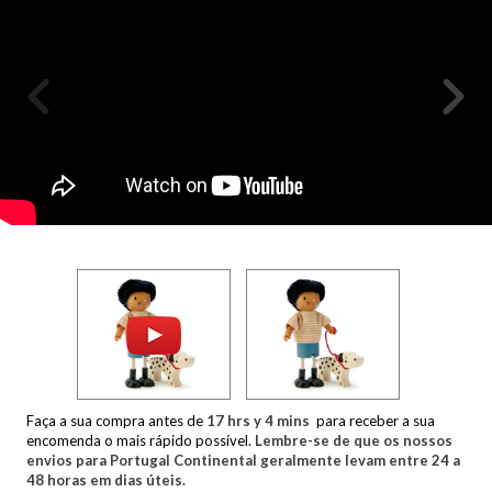
Faça a sua compra antes de
17
hrs y
4
mins
para receber a sua
encomenda o mais rápido possível.
Lembre-se de que os nossos
envios para Portugal Continental geralmente levam entre 24 a
48 horas em dias úteis.