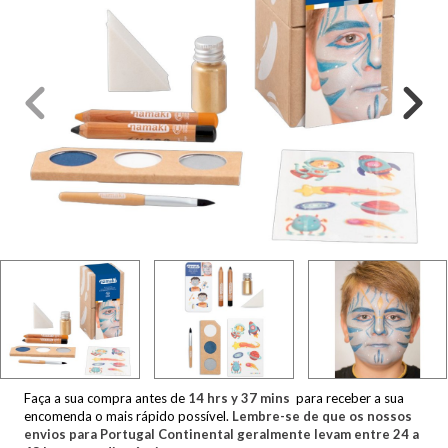
Faça a sua compra antes de
14
hrs y
37
mins
para receber a sua
encomenda o mais rápido possível.
Lembre-se de que os nossos
envios para Portugal Continental geralmente levam entre 24 a