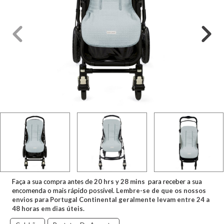
Faça a sua compra antes de
20
hrs y
28
mins
para receber a sua
encomenda o mais rápido possível.
Lembre-se de que os nossos
envios para Portugal Continental geralmente levam entre 24 a
48 horas em dias úteis.