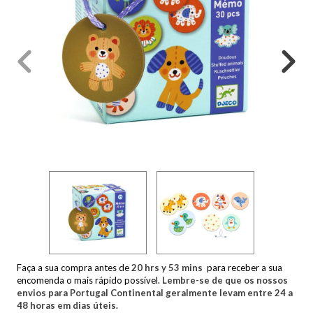
Faça a sua compra antes de
20
hrs y
53
mins
para receber a sua
encomenda o mais rápido possível.
Lembre-se de que os nossos
envios para Portugal Continental geralmente levam entre 24 a
48 horas em dias úteis.