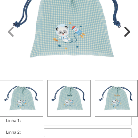
Linha 1:
Linha 2: