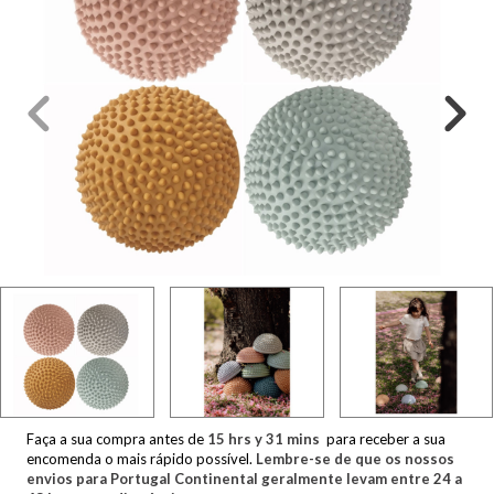
Faça a sua compra antes de
15
hrs y
31
mins
para receber a sua
encomenda o mais rápido possível.
Lembre-se de que os nossos
envios para Portugal Continental geralmente levam entre 24 a