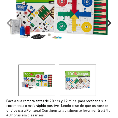
Faça a sua compra antes de
20
hrs y
12
mins
para receber a sua
encomenda o mais rápido possível.
Lembre-se de que os nossos
envios para Portugal Continental geralmente levam entre 24 a
48 horas em dias úteis.