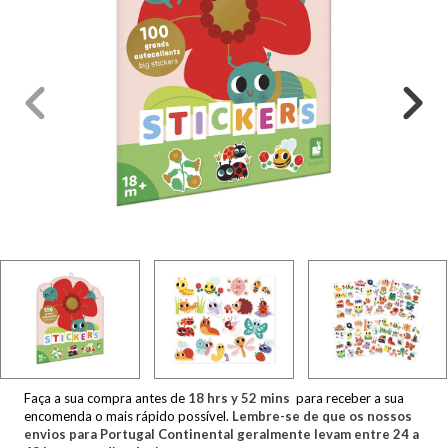
Faça a sua compra antes de
18
hrs y
52
mins
para receber a sua
encomenda o mais rápido possível.
Lembre-se de que os nossos
envios para Portugal Continental geralmente levam entre 24 a