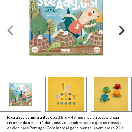
Faça a sua compra antes de
22
hrs y
48
mins
para receber a sua
encomenda o mais rápido possível.
Lembre-se de que os nossos
envios para Portugal Continental geralmente levam entre 24 a