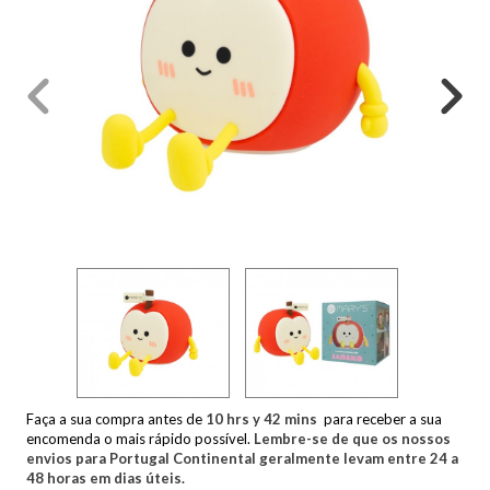
Faça a sua compra antes de
10
hrs y
42
mins
para receber a sua
encomenda o mais rápido possível.
Lembre-se de que os nossos
envios para Portugal Continental geralmente levam entre 24 a
48 horas em dias úteis.