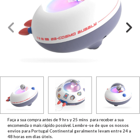
Faça a sua compra antes de
9
hrs y
25
mins
para receber a sua
encomenda o mais rápido possível.
Lembre-se de que os nossos
envios para Portugal Continental geralmente levam entre 24 a
48 horas em dias úteis.