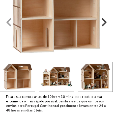
Faça a sua compra antes de
10
hrs y
30
mins
para receber a sua
encomenda o mais rápido possível.
Lembre-se de que os nossos
envios para Portugal Continental geralmente levam entre 24 a
48 horas em dias úteis.