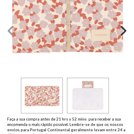
Faça a sua compra antes de
21
hrs y
52
mins
para receber a sua
encomenda o mais rápido possível.
Lembre-se de que os nossos
envios para Portugal Continental geralmente levam entre 24 a