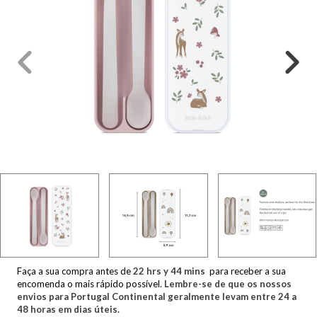
Faça a sua compra antes de
22
hrs y
44
mins
para receber a sua
encomenda o mais rápido possível.
Lembre-se de que os nossos
envios para Portugal Continental geralmente levam entre 24 a
48 horas em dias úteis.