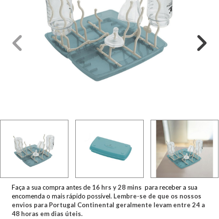
Faça a sua compra antes de
16
hrs y
28
mins
para receber a sua
encomenda o mais rápido possível.
Lembre-se de que os nossos
envios para Portugal Continental geralmente levam entre 24 a
48 horas em dias úteis.