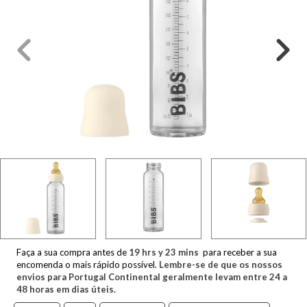
Faça a sua compra antes de
19
hrs y
23
mins
para receber a sua
encomenda o mais rápido possível.
Lembre-se de que os nossos
envios para Portugal Continental geralmente levam entre 24 a
48 horas em dias úteis.