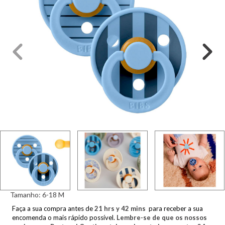
Tamanho:
6-18 M
Faça a sua compra antes de
21
hrs y
42
mins
para receber a sua
encomenda o mais rápido possível.
Lembre-se de que os nossos