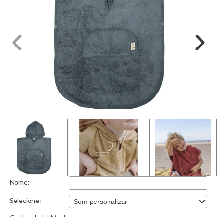
Nome:
Selecione: