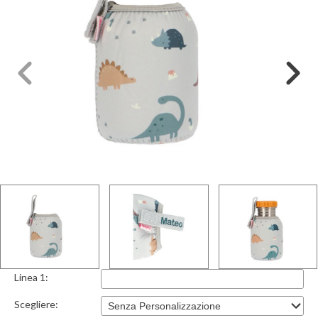
Linea 1:
Scegliere: