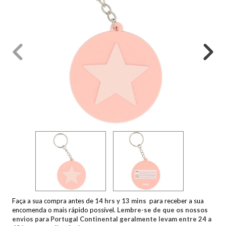
Faça a sua compra antes de
14
hrs y
13
mins
para receber a sua
encomenda o mais rápido possível.
Lembre-se de que os nossos
envios para Portugal Continental geralmente levam entre 24 a