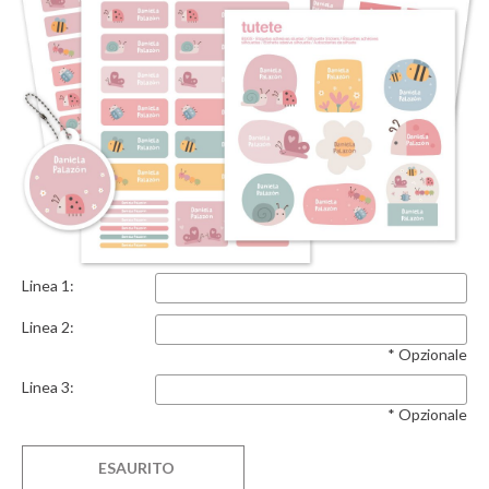
Linea 1:
Linea 2:
* Opzionale
Linea 3:
* Opzionale
ESAURITO