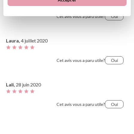
Cet avis vous a paru utile?
Oui
Laura,
4 juillet 2020
Cet avis vous a paru utile?
Oui
Lali,
28 juin 2020
Cet avis vous a paru utile?
Oui
LUT,
15 avril 2020