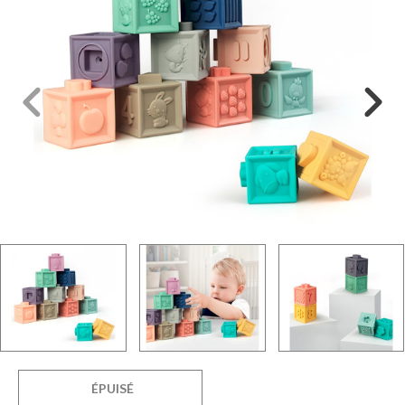
ÉPUISÉ