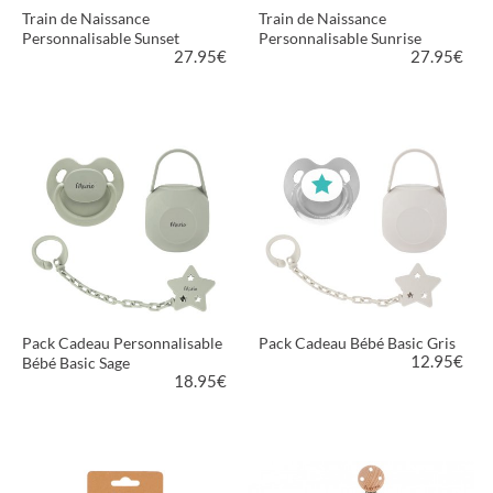
Train de Naissance
Train de Naissance
Personnalisable Sunset
Personnalisable Sunrise
27.95
€
27.95
€
VOIR LE PRODUIT
VOIR LE PRODUIT
Pack Cadeau Personnalisable
Pack Cadeau Bébé Basic Gris
12.95
€
Bébé Basic Sage
18.95
€
VOIR LE PRODUIT
VOIR LE PRODUIT