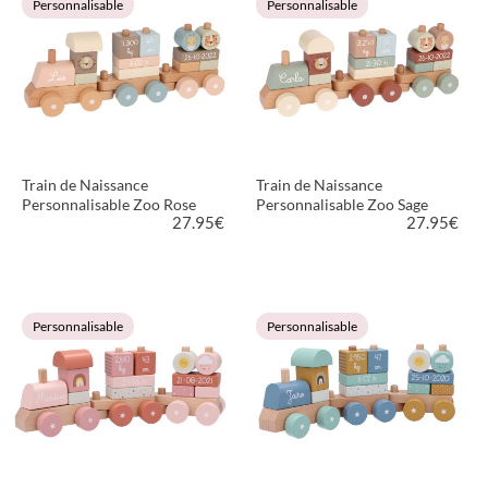
Personnalisable
Personnalisable
Train de Naissance
Train de Naissance
Personnalisable Zoo Rose
Personnalisable Zoo Sage
27.95
€
27.95
€
VOIR LE PRODUIT
VOIR LE PRODUIT
Personnalisable
Personnalisable