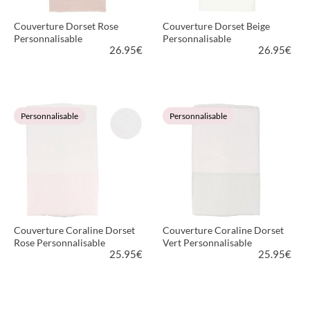
Couverture Dorset Rose
Couverture Dorset Beige
Personnalisable
Personnalisable
26.95
€
26.95
€
VOIR LE PRODUIT
VOIR LE PRODUIT
Personnalisable
Personnalisable
Couverture Coraline Dorset
Couverture Coraline Dorset
Rose Personnalisable
Vert Personnalisable
25.95
€
25.95
€
VOIR LE PRODUIT
VOIR LE PRODUIT