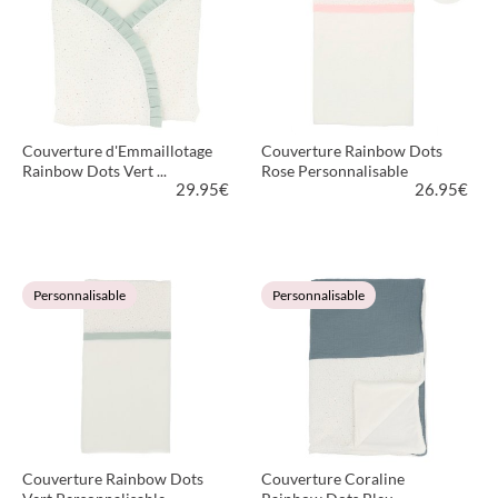
Couverture d'Emmaillotage
Couverture Rainbow Dots
Rainbow Dots Vert ...
Rose Personnalisable
29.95
€
26.95
€
VOIR LE PRODUIT
VOIR LE PRODUIT
Personnalisable
Personnalisable
Couverture Rainbow Dots
Couverture Coraline