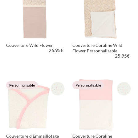
Couverture Wild Flower
Couverture Coraline Wild
26.95
€
Flower Personnalisable
25.95
€
VOIR LE PRODUIT
VOIR LE PRODUIT
Personnalisable
Personnalisable
Couverture d'Emmaillotage
Couverture Coraline