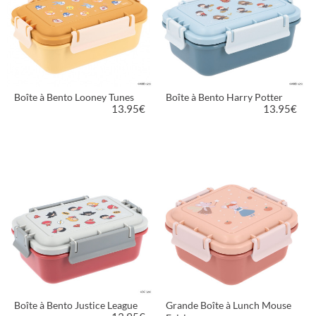
Boîte à Bento Looney Tunes
Boîte à Bento Harry Potter
13.95
€
13.95
€
VOIR LE PRODUIT
VOIR LE PRODUIT
Boîte à Bento Justice League
Grande Boîte à Lunch Mouse