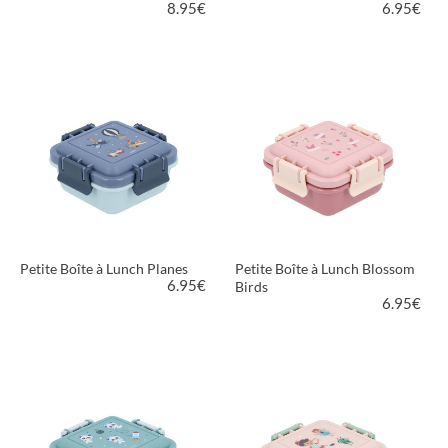
8.95
€
6.95
€
VOIR LE PRODUIT
VOIR LE PRODUIT
Petite Boîte à Lunch Planes
Petite Boîte à Lunch Blossom
6.95
€
Birds
6.95
€
VOIR LE PRODUIT
VOIR LE PRODUIT