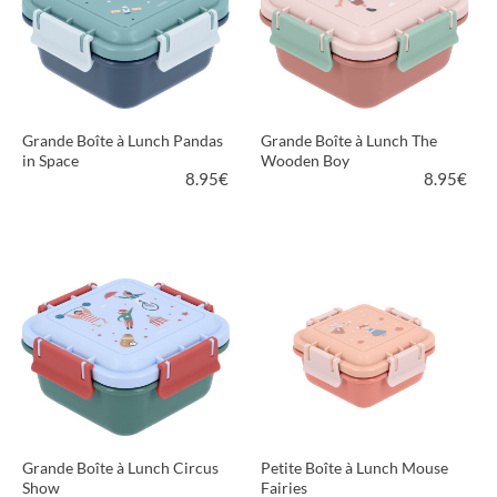
Grande Boîte à Lunch Pandas
Grande Boîte à Lunch The
in Space
Wooden Boy
8.95
€
8.95
€
VOIR LE PRODUIT
VOIR LE PRODUIT
Grande Boîte à Lunch Circus
Petite Boîte à Lunch Mouse
Show
Fairies