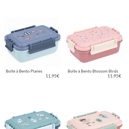
VOIR LE PRODUIT
VOIR LE PRODUIT
Boîte à Bento Planes
Boîte à Bento Blossom Birds
11.95
€
11.95
€
VOIR LE PRODUIT
VOIR LE PRODUIT