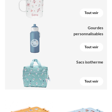
Tout voir
Gourdes
personnalisables
Tout voir
Sacs isotherme
Tout voir