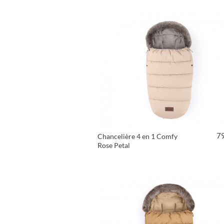
7
Chancelière 4 en 1 Comfy
Rose Petal
VOIR LE PRODUIT