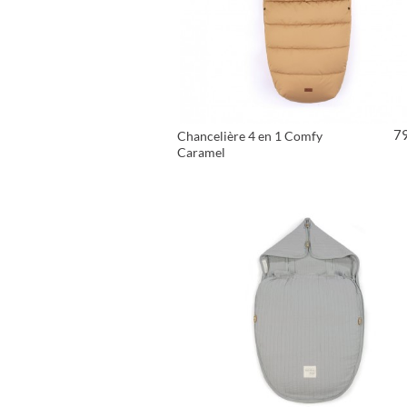
7
Chancelière 4 en 1 Comfy
Caramel
VOIR LE PRODUIT