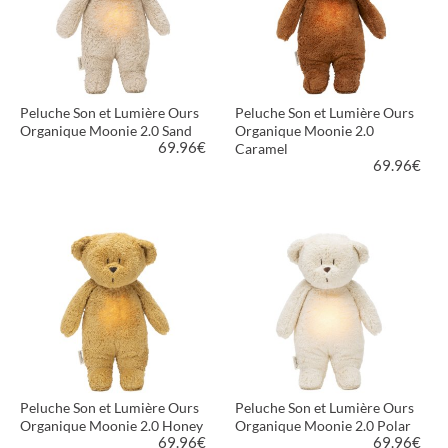
Peluche Son et Lumière Ours
Peluche Son et Lumière Ours
Organique Moonie 2.0 Sand
Organique Moonie 2.0
69.96
€
Caramel
69.96
€
VOIR LE PRODUIT
VOIR LE PRODUIT
Peluche Son et Lumière Ours
Peluche Son et Lumière Ours
Organique Moonie 2.0 Honey
Organique Moonie 2.0 Polar
69.96
€
69.96
€