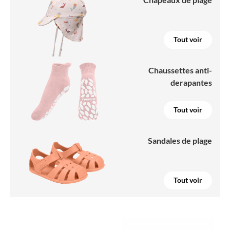
Tout voir
Chaussettes anti-
derapantes
Tout voir
Sandales de plage
Tout voir