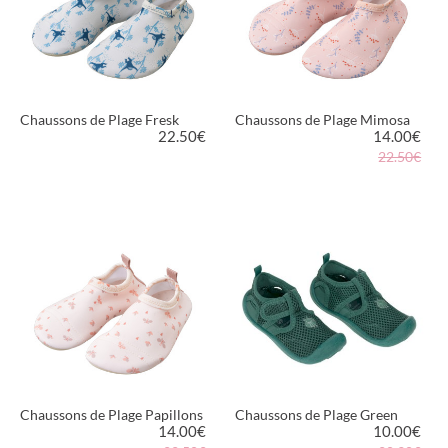
Chaussons de Plage Fresk
Chaussons de Plage Mimosa
22.50
€
14.00
€
22.50€
VOIR LE PRODUIT
VOIR LE PRODUIT
Chaussons de Plage Papillons
Chaussons de Plage Green
14.00
€
10.00
€