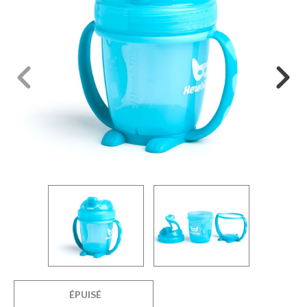
ÉPUISÉ