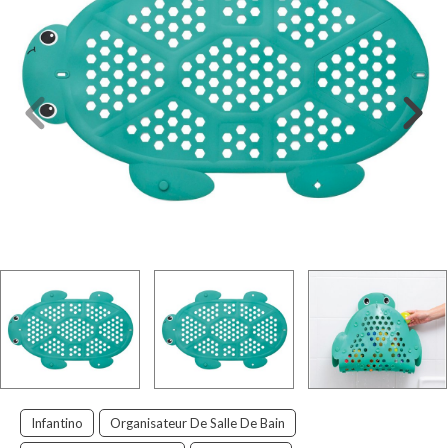
Infantino
Organisateur De Salle De Bain