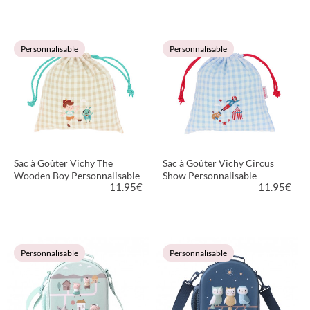
VOIR LE PRODUIT
VOIR LE PRODUIT
Personnalisable
Personnalisable
Sac à Goûter Vichy The
Sac à Goûter Vichy Circus
Wooden Boy Personnalisable
Show Personnalisable
11.95
€
11.95
€
VOIR LE PRODUIT
VOIR LE PRODUIT
Personnalisable
Personnalisable