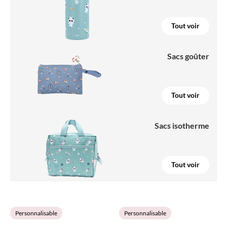
Tout voir
Sacs goûter
Tout voir
Sacs isotherme
Tout voir
Personnalisable
Personnalisable