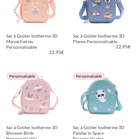
Sac à Goûter Isotherme 3D
Sac à Goûter Isotherme 3D
Mouse Fairies
Planes Personnalisable
22.95
€
Personnalisable
22.95
€
VOIR LE PRODUIT
VOIR LE PRODUIT
Personnalisable
Personnalisable
Sac à Goûter Isotherme 3D
Sac à Goûter Isotherme 3D
Blossom Birds
Pandas in Space
Personnalisable
Personnalisable