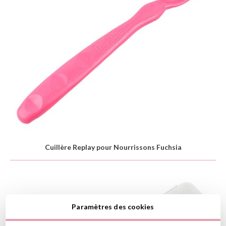
Cuillère Replay pour Nourrissons Fuchsia
Paramètres des cookies