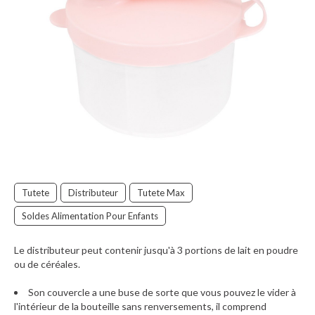
Tutete
Distributeur
Tutete Max
Soldes Alimentation Pour Enfants
Le distributeur peut contenir jusqu'à 3 portions de lait en poudre
ou de céréales.
Son couvercle a une buse de sorte que vous pouvez le vider à
l'intérieur de la bouteille sans renversements, il comprend