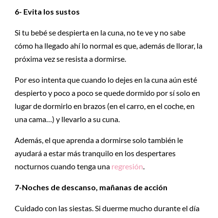
6- Evita los sustos
Si tu bebé se despierta en la cuna, no te ve y no sabe
cómo ha llegado ahí lo normal es que, además de llorar, la
próxima vez se resista a dormirse.
Por eso intenta que cuando lo dejes en la cuna aún esté
despierto y poco a poco se quede dormido por sí solo en
lugar de dormirlo en brazos (en el carro, en el coche, en
una cama…) y llevarlo a su cuna.
Además, el que aprenda a dormirse solo también le
ayudará a estar más tranquilo en los despertares
nocturnos cuando tenga una
regresión
.
7-Noches de descanso, mañanas de acción
Cuidado con las siestas. Si duerme mucho durante el día