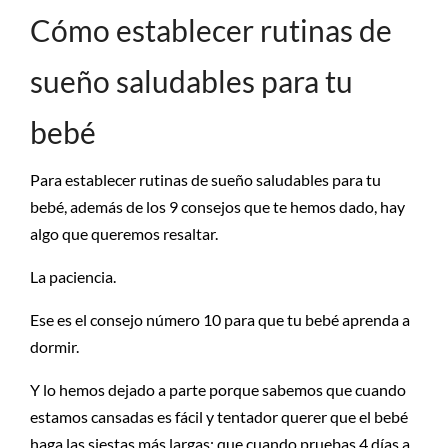
Cómo establecer rutinas de
sueño saludables para tu
bebé
Para establecer rutinas de sueño saludables para tu
bebé, además de los 9 consejos que te hemos dado, hay
algo que queremos resaltar.
La paciencia.
Ese es el consejo número 10 para que tu bebé aprenda a
dormir.
Y lo hemos dejado a parte porque sabemos que cuando
estamos cansadas es fácil y tentador querer que el bebé
haga las siestas más largas; que cuando pruebas 4 días a