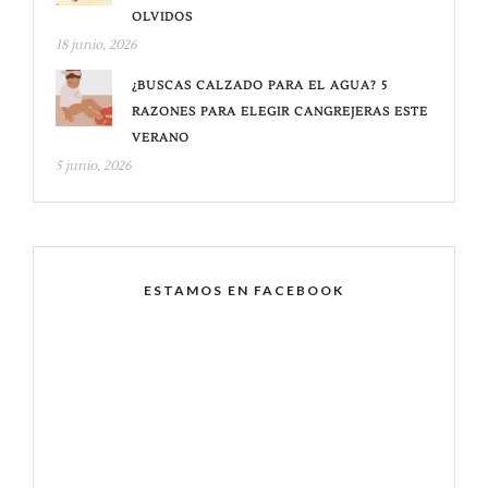
OLVIDOS
18 junio, 2026
¿BUSCAS CALZADO PARA EL AGUA? 5
RAZONES PARA ELEGIR CANGREJERAS ESTE
VERANO
5 junio, 2026
ESTAMOS EN FACEBOOK