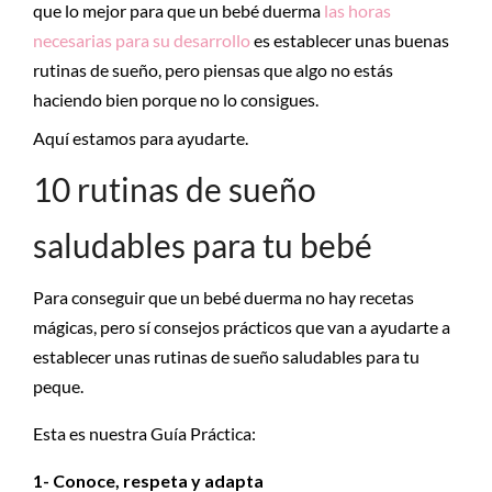
que lo mejor para que un bebé duerma
las horas
necesarias para su desarrollo
es establecer unas buenas
rutinas de sueño, pero piensas que algo no estás
haciendo bien porque no lo consigues.
Aquí estamos para ayudarte.
10 rutinas de sueño
saludables para tu bebé
Para conseguir que un bebé duerma no hay recetas
mágicas, pero sí consejos prácticos que van a ayudarte a
establecer unas rutinas de sueño saludables para tu
peque.
Esta es nuestra Guía Práctica:
1- Conoce, respeta y adapta