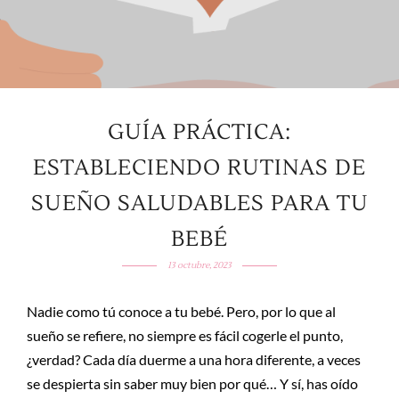
GUÍA PRÁCTICA:
ESTABLECIENDO RUTINAS DE
SUEÑO SALUDABLES PARA TU
BEBÉ
13 octubre, 2023
Nadie como tú conoce a tu bebé. Pero, por lo que al
sueño se refiere, no siempre es fácil cogerle el punto,
¿verdad? Cada día duerme a una hora diferente, a veces
se despierta sin saber muy bien por qué… Y sí, has oído