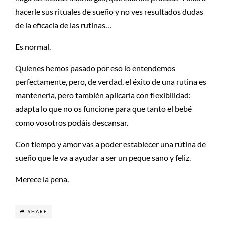
hacerle sus rituales de sueño y no ves resultados dudas
de la eficacia de las rutinas…
Es normal.
Quienes hemos pasado por eso lo entendemos
perfectamente, pero, de verdad, el éxito de una rutina es
mantenerla, pero también aplicarla con flexibilidad:
adapta lo que no os funcione para que tanto el bebé
como vosotros podáis descansar.
Con tiempo y amor vas a poder establecer una rutina de
sueño que le va a ayudar a ser un peque sano y feliz.
Merece la pena.
SHARE