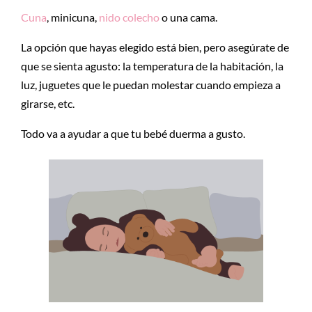
Cuna
, minicuna,
nido colecho
o una cama.
La opción que hayas elegido está bien, pero asegúrate de
que se sienta agusto: la temperatura de la habitación, la
luz, juguetes que le puedan molestar cuando empieza a
girarse, etc.
Todo va a ayudar a que tu bebé duerma a gusto.