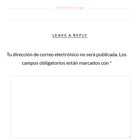
TUTETE.COM
LEAVE A REPLY
Tu dirección de correo electrónico no será publicada.
Los
campos obligatorios están marcados con
*