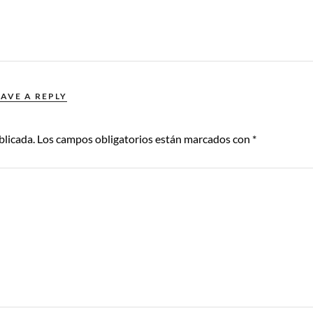
EAVE A REPLY
blicada.
Los campos obligatorios están marcados con
*