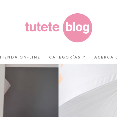
TIENDA ON-LINE
CATEGORÍAS
ACERCA 