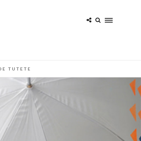
DE TUTETE