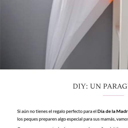
DIY: UN PARA
Si aún no tienes el regalo perfecto para el
Día de la Mad
los peques preparen algo especial para sus mamás, vamo