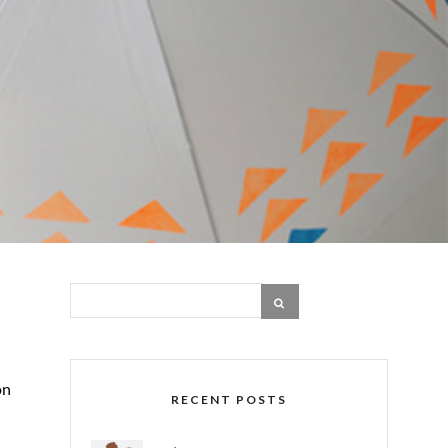
on
RECENT POSTS