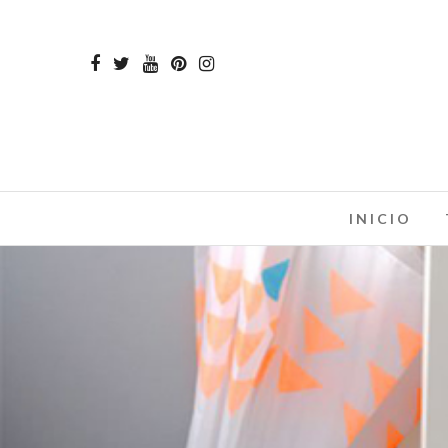
INICIO