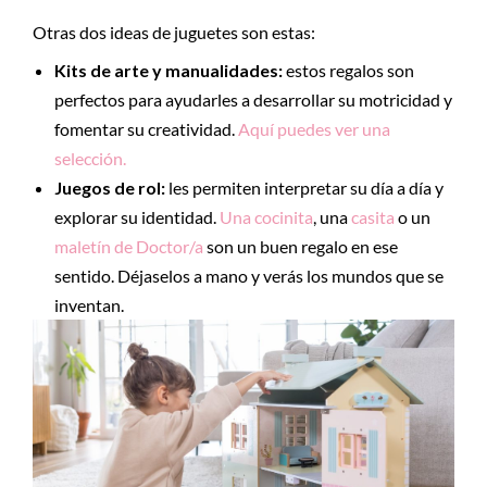
Otras dos ideas de juguetes son estas:
Kits de arte y manualidades:
estos regalos son
perfectos para ayudarles a desarrollar su motricidad y
fomentar su creatividad.
Aquí puedes ver una
selección.
Juegos de rol:
les permiten interpretar su día a día y
explorar su identidad.
Una cocinita
, una
casita
o un
maletín de Doctor/a
son un buen regalo en ese
sentido. Déjaselos a mano y verás los mundos que se
inventan.