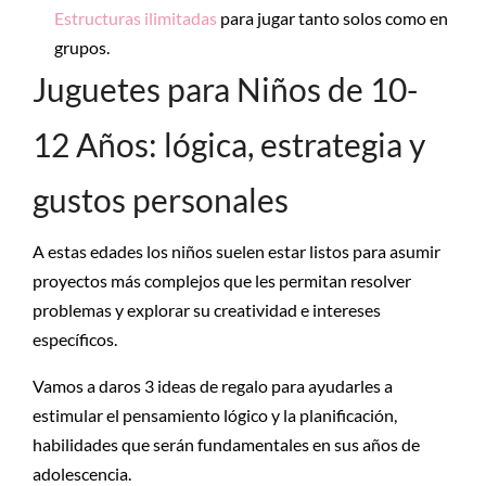
Estructuras ilimitadas
para jugar tanto solos como en
grupos.
Juguetes para Niños de 10-
12 Años: lógica, estrategia y
gustos personales
A estas edades los niños suelen estar listos para asumir
proyectos más complejos que les permitan resolver
problemas y explorar su creatividad e intereses
específicos.
Vamos a daros 3 ideas de regalo para ayudarles a
estimular el pensamiento lógico y la planificación,
habilidades que serán fundamentales en sus años de
adolescencia.