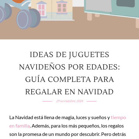
IDEAS DE JUGUETES
NAVIDEÑOS POR EDADES:
GUÍA COMPLETA PARA
REGALAR EN NAVIDAD
29 noviembre, 2024
La Navidad está llena de magia, luces y sueños y
tiempo
en familia
. Además, para los más pequeños, los regalos
son la promesa de un mundo por descubrir. Pero detrás