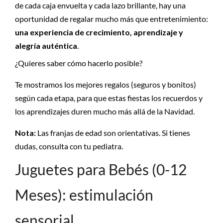
de cada caja envuelta y cada lazo brillante, hay una
oportunidad de regalar mucho más que entretenimiento:
una experiencia de crecimiento, aprendizaje y
alegría auténtica
.
¿Quieres saber cómo hacerlo posible?
Te mostramos los mejores regalos (seguros y bonitos)
según cada etapa, para que estas fiestas los recuerdos y
los aprendizajes duren mucho más allá de la Navidad.
Nota:
Las franjas de edad son orientativas. Si tienes
dudas, consulta con tu pediatra.
Juguetes para Bebés (0-12
Meses): estimulación
sensorial