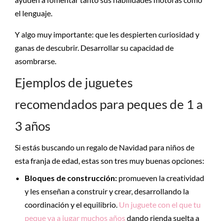
el lenguaje.
Y algo muy importante: que les despierten curiosidad y
ganas de descubrir. Desarrollar su capacidad de
asombrarse.
Ejemplos de juguetes
recomendados para peques de 1 a
3 años
Si estás buscando un regalo de Navidad para niños de
esta franja de edad, estas son tres muy buenas opciones:
Bloques de construcción:
promueven la creatividad
y les enseñan a construir y crear, desarrollando la
coordinación y el equilibrio.
Un juguete con el que tu
peque va a jugar muchos años
dando rienda suelta a