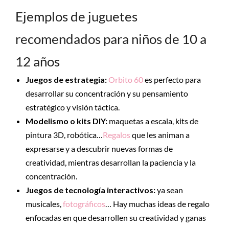
Ejemplos de juguetes
recomendados para niños de 10 a
12 años
Juegos de estrategia:
Orbito 60
es perfecto para
desarrollar su concentración y su pensamiento
estratégico y visión táctica.
Modelismo o kits DIY:
maquetas a escala, kits de
pintura 3D, robótica…
Regalos
que les animan a
expresarse y a descubrir nuevas formas de
creatividad, mientras desarrollan la paciencia y la
concentración.
Juegos de tecnología interactivos:
ya sean
musicales,
fotográficos
… Hay muchas ideas de regalo
enfocadas en que desarrollen su creatividad y ganas