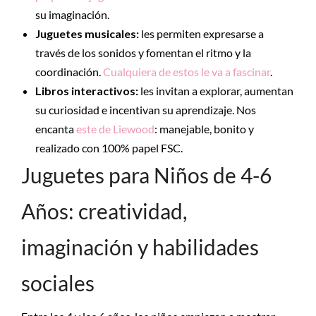
su imaginación.
Juguetes musicales:
les permiten expresarse a
través de los sonidos y fomentan el ritmo y la
coordinación.
Cualquiera de estos le va a fascinar
.
Libros interactivos:
les invitan a explorar, aumentan
su curiosidad e incentivan su aprendizaje. Nos
encanta
este de Liewood
: manejable, bonito y
realizado con 100% papel FSC.
Juguetes para Niños de 4-6
Años: creatividad,
imaginación y habilidades
sociales