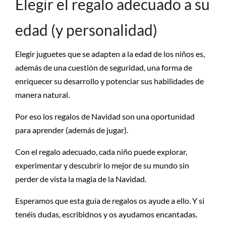
Elegir el regalo adecuado a su
edad (y personalidad)
Elegir juguetes que se adapten a la edad de los niños es,
además de una cuestión de seguridad, una forma de
enriquecer su desarrollo y potenciar sus habilidades de
manera natural.
Por eso los regalos de Navidad son una oportunidad
para aprender (además de jugar).
Con el regalo adecuado, cada niño puede explorar,
experimentar y descubrir lo mejor de su mundo sin
perder de vista la magia de la Navidad.
Esperamos que esta guía de regalos os ayude a ello. Y si
tenéis dudas, escribidnos y os ayudamos encantadas.