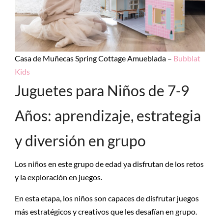
Casa de Muñecas Spring Cottage Amueblada –
Bubblat
Kids
Juguetes para Niños de 7-9
Años: aprendizaje, estrategia
y diversión en grupo
Los niños en este grupo de edad ya disfrutan de los retos
y la exploración en juegos.
En esta etapa, los niños son capaces de disfrutar juegos
más estratégicos y creativos que les desafían en grupo.