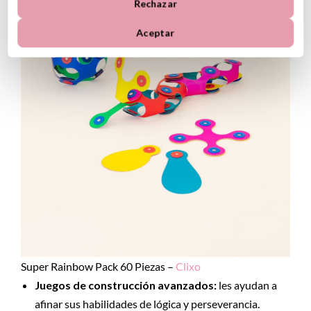
Rechazar
Aceptar
Super Rainbow Pack 60 Piezas –
Clixo
Juegos de construcción avanzados:
les ayudan a
afinar sus habilidades de lógica y perseverancia.