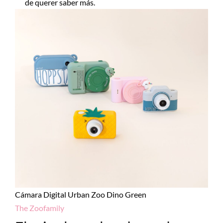
de querer saber más.
Cámara Digital Urban Zoo Dino Green
The Zoofamily