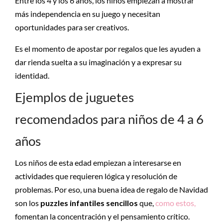
Entre los 4 y los 6 años, los niños empiezan a mostrar
más independencia en su juego y necesitan
oportunidades para ser creativos.
Es el momento de apostar por regalos que les ayuden a
dar rienda suelta a su imaginación y a expresar su
identidad.
Ejemplos de juguetes
recomendados para niños de 4 a 6
años
Los niños de esta edad empiezan a interesarse en
actividades que requieren lógica y resolución de
problemas. Por eso, una buena idea de regalo de Navidad
son los
puzzles infantiles sencillos
que,
como estos,
fomentan la concentración y el pensamiento crítico.