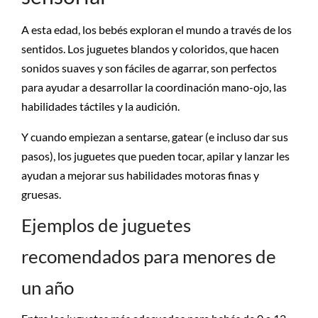
A esta edad, los bebés exploran el mundo a través de los
sentidos. Los juguetes blandos y coloridos, que hacen
sonidos suaves y son fáciles de agarrar, son perfectos
para ayudar a desarrollar la coordinación mano-ojo, las
habilidades táctiles y la audición.
Y cuando empiezan a sentarse, gatear (e incluso dar sus
pasos), los juguetes que pueden tocar, apilar y lanzar les
ayudan a mejorar sus habilidades motoras finas y
gruesas.
Ejemplos de juguetes
recomendados para menores de
un año