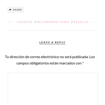
SHARE
JUGUETES
/
RECOMENDACIONES
/
REGALOS
LEAVE A REPLY
Tu dirección de correo electrónico no será publicada.
Los
campos obligatorios están marcados con
*