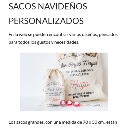
SACOS NAVIDEÑOS
PERSONALIZADOS
En la web se pueden encontrar varios diseños, pensados
para todos los gustos y necesidades.
Los sacos grandes, con una medida de 70 x 50 cm., están