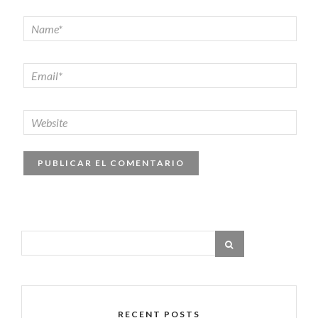
RECENT POSTS