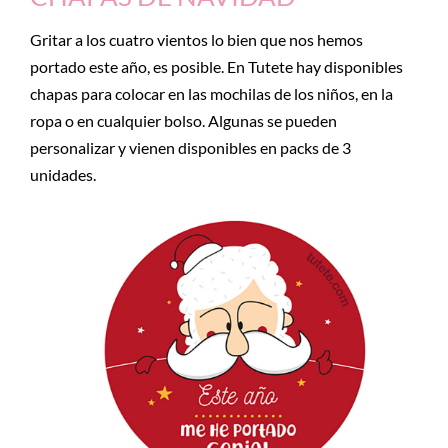
Gritar a los cuatro vientos lo bien que nos hemos
portado este año, es posible. En Tutete hay disponibles
chapas para colocar en las mochilas de los niños, en la
ropa o en cualquier bolso. Algunas se pueden
personalizar y vienen disponibles en packs de 3
unidades.