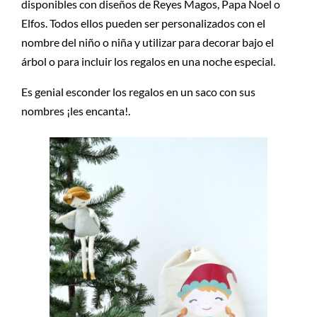
disponibles con diseños de Reyes Magos, Papa Noel o
Elfos. Todos ellos pueden ser personalizados con el
nombre del niño o niña y utilizar para decorar bajo el
árbol o para incluir los regalos en una noche especial.
Es genial esconder los regalos en un saco con sus
nombres ¡les encanta!.