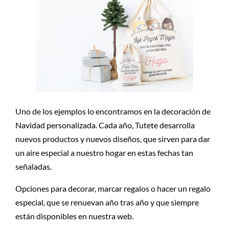
Uno de los ejemplos lo encontramos en la decoración de
Navidad personalizada. Cada año, Tutete desarrolla
nuevos productos y nuevos diseños, que sirven para dar
un aire especial a nuestro hogar en estas fechas tan
señaladas.
Opciones para decorar, marcar regalos o hacer un regalo
especial, que se renuevan año tras año y que siempre
están disponibles en nuestra web.