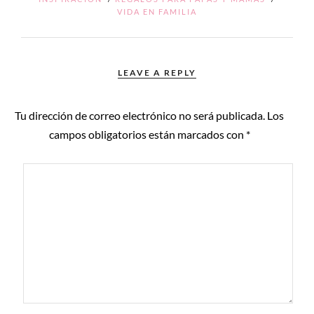
VIDA EN FAMILIA
LEAVE A REPLY
Tu dirección de correo electrónico no será publicada.
Los
campos obligatorios están marcados con
*