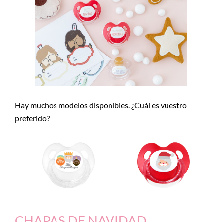
Hay muchos modelos disponibles. ¿Cuál es vuestro
preferido?
CHAPAS DE NAVIDAD