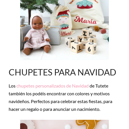
CHUPETES PARA NAVIDAD
Los
chupetes personalizados de Navidad
de Tutete
también los podéis encontrar con colores y motivos
navideños. Perfectos para celebrar estas fiestas, para
hacer un regalo o para anunciar un nacimiento.