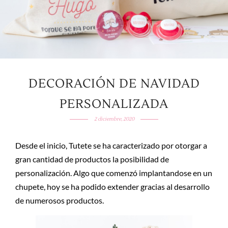
DECORACIÓN DE NAVIDAD
PERSONALIZADA
2 diciembre, 2020
Desde el inicio, Tutete se ha caracterizado por otorgar a
gran cantidad de productos la posibilidad de
personalización. Algo que comenzó implantandose en un
chupete, hoy se ha podido extender gracias al desarrollo
de numerosos productos.