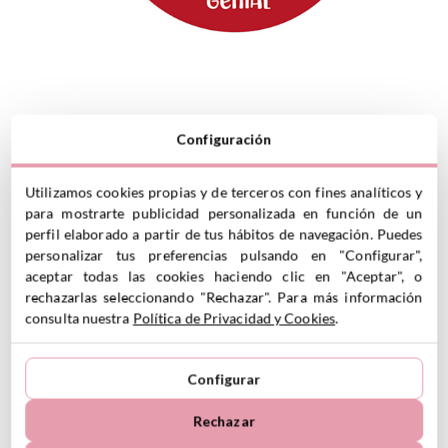
Configuración
Utilizamos cookies propias y de terceros con fines analíticos y
para mostrarte publicidad personalizada en función de un
perfil elaborado a partir de tus hábitos de navegación. Puedes
personalizar tus preferencias pulsando en "Configurar",
aceptar todas las cookies haciendo clic en "Aceptar", o
rechazarlas seleccionando "Rechazar". Para más información
consulta nuestra
Política de Privacidad y Cookies
.
Configurar
Rechazar