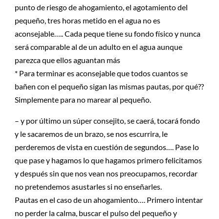
punto de riesgo de ahogamiento, el agotamiento del
pequeño, tres horas metido en el agua no es
aconsejable….. Cada peque tiene su fondo físico y nunca
será comparable al de un adulto en el agua aunque
parezca que ellos aguantan más
* Para terminar es aconsejable que todos cuantos se
bañen con el pequeño sigan las mismas pautas, por qué??
Simplemente para no marear al pequeño.
– y por último un súper consejito, se caerá, tocará fondo
y le sacaremos de un brazo, se nos escurrira, le
perderemos de vista en cuestión de segundos…. Pase lo
que pase y hagamos lo que hagamos primero felicitamos
y después sin que nos vean nos preocupamos, recordar
no pretendemos asustarles si no enseñarles.
Pautas en el caso de un ahogamiento…. Primero intentar
no perder la calma, buscar el pulso del pequeño y