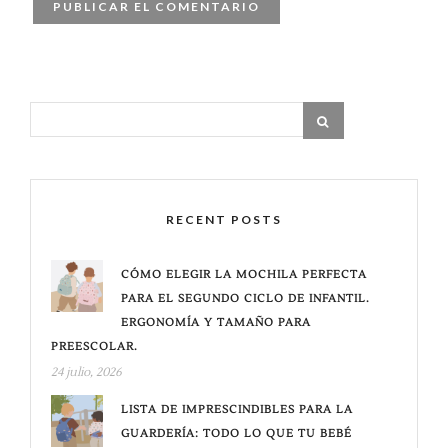
RECENT POSTS
CÓMO ELEGIR LA MOCHILA PERFECTA
PARA EL SEGUNDO CICLO DE INFANTIL.
ERGONOMÍA Y TAMAÑO PARA
PREESCOLAR.
24 julio, 2026
LISTA DE IMPRESCINDIBLES PARA LA
GUARDERÍA: TODO LO QUE TU BEBÉ