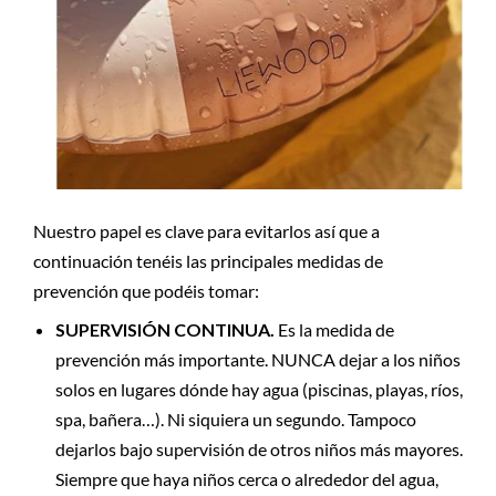
Nuestro papel es clave para evitarlos así que a
continuación tenéis las principales medidas de
prevención que podéis tomar:
SUPERVISIÓN CONTINUA.
Es la medida de
prevención más importante. NUNCA dejar a los niños
solos en lugares dónde hay agua (piscinas, playas, ríos,
spa, bañera…). Ni siquiera un segundo. Tampoco
dejarlos bajo supervisión de otros niños más mayores.
Siempre que haya niños cerca o alrededor del agua,