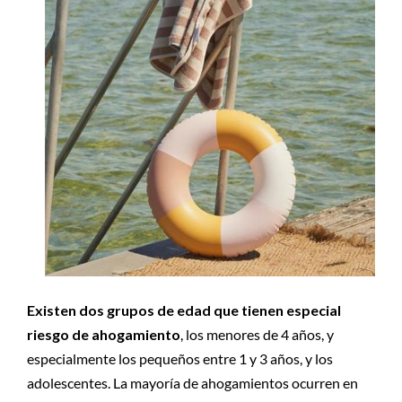
Existen dos grupos de edad que tienen especial
riesgo de ahogamiento
, los menores de 4 años, y
especialmente los pequeños entre 1 y 3 años, y los
adolescentes. La mayoría de ahogamientos ocurren en