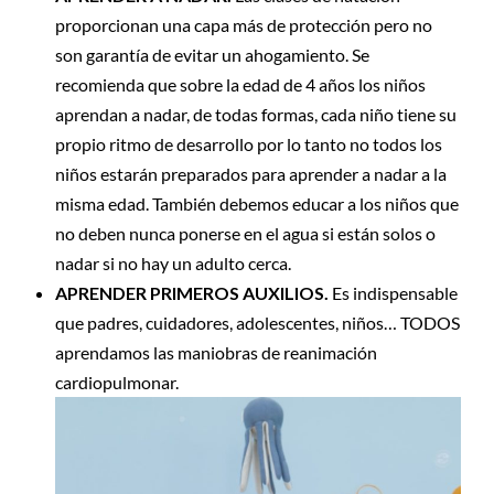
proporcionan una capa más de protección pero no
son garantía de evitar un ahogamiento. Se
recomienda que sobre la edad de 4 años los niños
aprendan a nadar, de todas formas, cada niño tiene su
propio ritmo de desarrollo por lo tanto no todos los
niños estarán preparados para aprender a nadar a la
misma edad. También debemos educar a los niños que
no deben nunca ponerse en el agua si están solos o
nadar si no hay un adulto cerca.
APRENDER PRIMEROS AUXILIOS.
Es indispensable
que padres, cuidadores, adolescentes, niños… TODOS
aprendamos las maniobras de reanimación
cardiopulmonar.