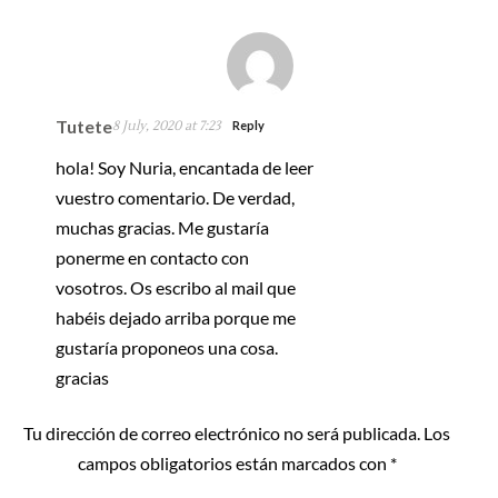
Tutete
8 July, 2020 at 7:23
Reply
hola! Soy Nuria, encantada de leer
vuestro comentario. De verdad,
muchas gracias. Me gustaría
ponerme en contacto con
vosotros. Os escribo al mail que
habéis dejado arriba porque me
gustaría proponeos una cosa.
gracias
Tu dirección de correo electrónico no será publicada.
Los
campos obligatorios están marcados con
*