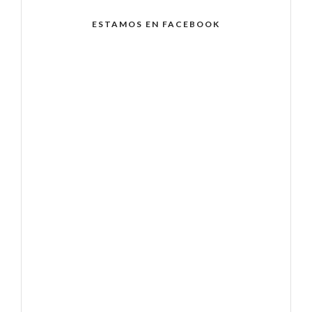
ESTAMOS EN FACEBOOK