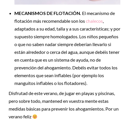
MECANISMOS DE FLOTACIÓN.
El mecanismo de
flotación más recomendable son los
chalecos
,
adaptados a su edad, talla y a sus características; y por
supuesto siempre homologados. Los niños pequeños
o que no saben nadar siempre deberían llevarlo si
están alrededor o cerca del agua, aunque debéis tener
en cuenta que es un sistema de ayuda, no de
prevención del ahogamiento. Debéis evitar todos los
elementos que sean inflables (por ejemplo los
manguitos inflables o los flotadores).
Disfrutad de este verano, de jugar en playas y piscinas,
pero sobre todo, mantened en vuestra mente estas
medidas básicas para prevenir los ahogamientos. Por un
verano feliz