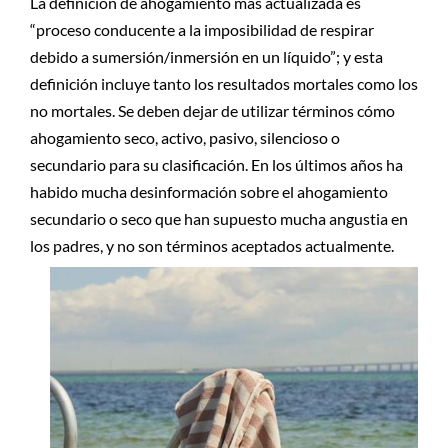
La definición de ahogamiento más actualizada es
“proceso conducente a la imposibilidad de respirar
debido a sumersión/inmersión en un líquido”; y esta
definición incluye tanto los resultados mortales como los
no mortales. Se deben dejar de utilizar términos cómo
ahogamiento seco, activo, pasivo, silencioso o
secundario para su clasificación. En los últimos años ha
habido mucha desinformación sobre el ahogamiento
secundario o seco que han supuesto mucha angustia en
los padres, y no son términos aceptados actualmente.