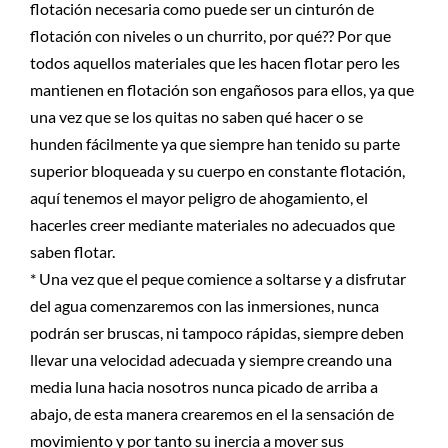
flotación necesaria como puede ser un cinturón de
flotación con niveles o un churrito, por qué?? Por que
todos aquellos materiales que les hacen flotar pero les
mantienen en flotación son engañosos para ellos, ya que
una vez que se los quitas no saben qué hacer o se
hunden fácilmente ya que siempre han tenido su parte
superior bloqueada y su cuerpo en constante flotación,
aquí tenemos el mayor peligro de ahogamiento, el
hacerles creer mediante materiales no adecuados que
saben flotar.
* Una vez que el peque comience a soltarse y a disfrutar
del agua comenzaremos con las inmersiones, nunca
podrán ser bruscas, ni tampoco rápidas, siempre deben
llevar una velocidad adecuada y siempre creando una
media luna hacia nosotros nunca picado de arriba a
abajo, de esta manera crearemos en el la sensación de
movimiento y por tanto su inercia a mover sus