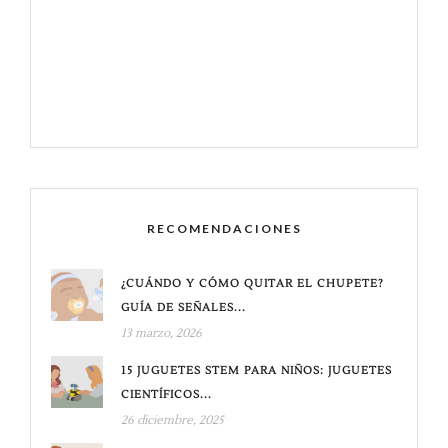
RECOMENDACIONES
¿CUÁNDO Y CÓMO QUITAR EL CHUPETE?
GUÍA DE SEÑALES...
13 marzo, 2026
15 JUGUETES STEM PARA NIÑOS: JUGUETES
CIENTÍFICOS...
26 diciembre, 2025