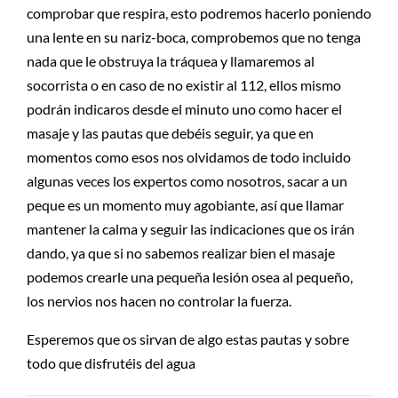
comprobar que respira, esto podremos hacerlo poniendo
una lente en su nariz-boca, comprobemos que no tenga
nada que le obstruya la tráquea y llamaremos al
socorrista o en caso de no existir al 112, ellos mismo
podrán indicaros desde el minuto uno como hacer el
masaje y las pautas que debéis seguir, ya que en
momentos como esos nos olvidamos de todo incluido
algunas veces los expertos como nosotros, sacar a un
peque es un momento muy agobiante, así que llamar
mantener la calma y seguir las indicaciones que os irán
dando, ya que si no sabemos realizar bien el masaje
podemos crearle una pequeña lesión osea al pequeño,
los nervios nos hacen no controlar la fuerza.
Esperemos que os sirvan de algo estas pautas y sobre
todo que disfrutéis del agua