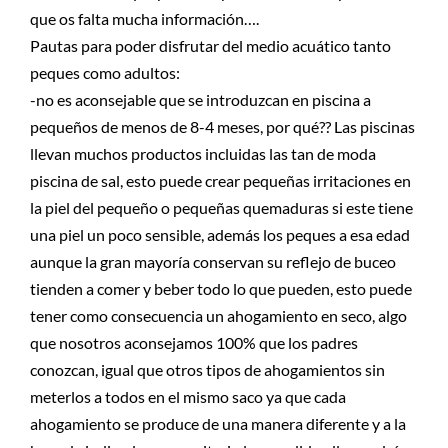
que os falta mucha información….
Pautas para poder disfrutar del medio acuático tanto
peques como adultos:
-no es aconsejable que se introduzcan en piscina a
pequeños de menos de 8-4 meses, por qué?? Las piscinas
llevan muchos productos incluidas las tan de moda
piscina de sal, esto puede crear pequeñas irritaciones en
la piel del pequeño o pequeñas quemaduras si este tiene
una piel un poco sensible, además los peques a esa edad
aunque la gran mayoría conservan su reflejo de buceo
tienden a comer y beber todo lo que pueden, esto puede
tener como consecuencia un ahogamiento en seco, algo
que nosotros aconsejamos 100% que los padres
conozcan, igual que otros tipos de ahogamientos sin
meterlos a todos en el mismo saco ya que cada
ahogamiento se produce de una manera diferente y a la