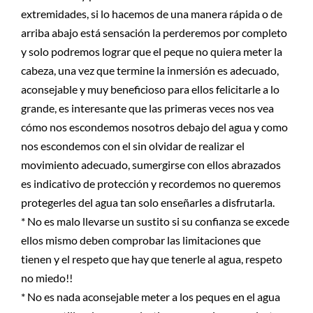
extremidades, si lo hacemos de una manera rápida o de
arriba abajo está sensación la perderemos por completo
y solo podremos lograr que el peque no quiera meter la
cabeza, una vez que termine la inmersión es adecuado,
aconsejable y muy beneficioso para ellos felicitarle a lo
grande, es interesante que las primeras veces nos vea
cómo nos escondemos nosotros debajo del agua y como
nos escondemos con el sin olvidar de realizar el
movimiento adecuado, sumergirse con ellos abrazados
es indicativo de protección y recordemos no queremos
protegerles del agua tan solo enseñarles a disfrutarla.
* No es malo llevarse un sustito si su confianza se excede
ellos mismo deben comprobar las limitaciones que
tienen y el respeto que hay que tenerle al agua, respeto
no miedo!!
* No es nada aconsejable meter a los peques en el agua