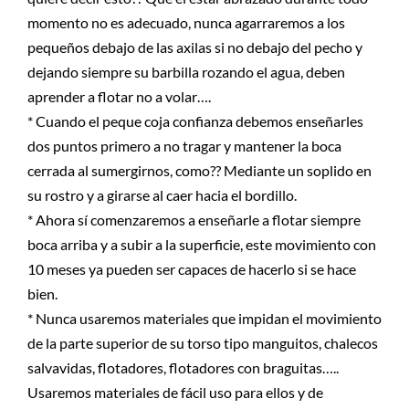
momento no es adecuado, nunca agarraremos a los
pequeños debajo de las axilas si no debajo del pecho y
dejando siempre su barbilla rozando el agua, deben
aprender a flotar no a volar….
* Cuando el peque coja confianza debemos enseñarles
dos puntos primero a no tragar y mantener la boca
cerrada al sumergirnos, como?? Mediante un soplido en
su rostro y a girarse al caer hacia el bordillo.
* Ahora sí comenzaremos a enseñarle a flotar siempre
boca arriba y a subir a la superficie, este movimiento con
10 meses ya pueden ser capaces de hacerlo si se hace
bien.
* Nunca usaremos materiales que impidan el movimiento
de la parte superior de su torso tipo manguitos, chalecos
salvavidas, flotadores, flotadores con braguitas…..
Usaremos materiales de fácil uso para ellos y de