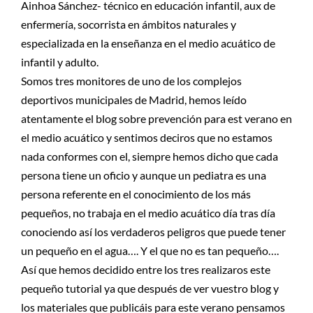
Ainhoa Sánchez- técnico en educación infantil, aux de
enfermería, socorrista en ámbitos naturales y
especializada en la enseñanza en el medio acuático de
infantil y adulto.
Somos tres monitores de uno de los complejos
deportivos municipales de Madrid, hemos leído
atentamente el blog sobre prevención para est verano en
el medio acuático y sentimos deciros que no estamos
nada conformes con el, siempre hemos dicho que cada
persona tiene un oficio y aunque un pediatra es una
persona referente en el conocimiento de los más
pequeños, no trabaja en el medio acuático día tras día
conociendo así los verdaderos peligros que puede tener
un pequeño en el agua…. Y el que no es tan pequeño….
Así que hemos decidido entre los tres realizaros este
pequeño tutorial ya que después de ver vuestro blog y
los materiales que publicáis para este verano pensamos