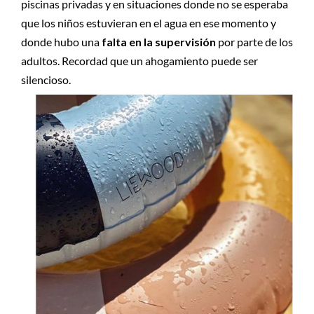
piscinas privadas y en situaciones donde no se esperaba
que los niños estuvieran en el agua en ese momento y
donde hubo una
falta en la supervisión
por parte de los
adultos. Recordad que un ahogamiento puede ser
silencioso.