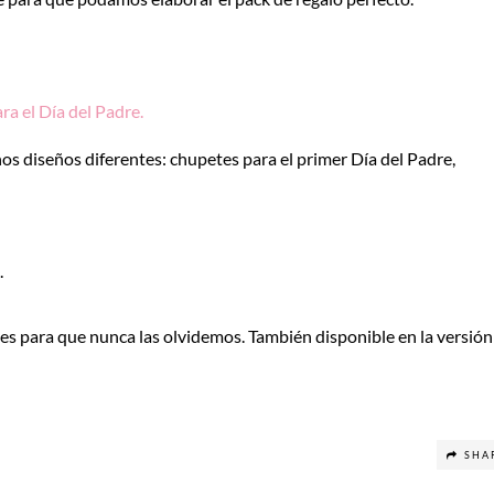
ra el Día del Padre.
 diseños diferentes: chupetes para el primer Día del Padre,
.
es para que nunca las olvidemos. También disponible en la versión
SHA