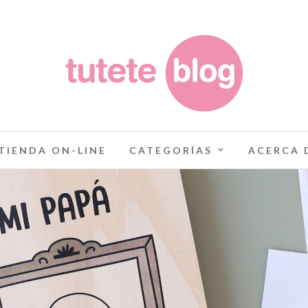
TIENDA ON-LINE
CATEGORÍAS
ACERCA 