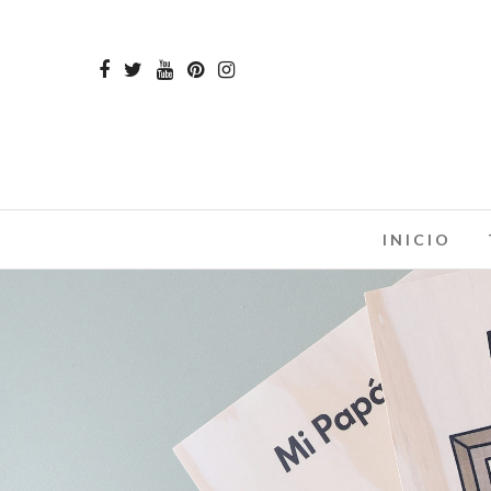
INICIO