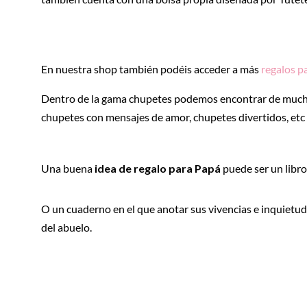
En nuestra shop también podéis acceder a más
regalos pa
Dentro de la gama chupetes podemos encontrar de muchos
chupetes con mensajes de amor, chupetes divertidos, etc
Una buena
idea de regalo para Papá
puede ser un libro
O un cuaderno en el que anotar sus vivencias e inquietud
del abuelo.