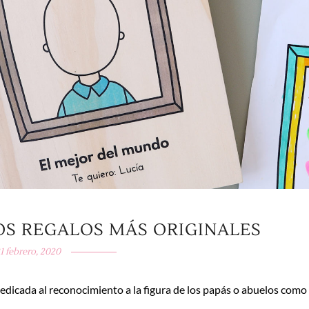
LOS REGALOS MÁS ORIGINALES
1 febrero, 2020
dedicada al reconocimiento a la figura de los papás o abuelos como