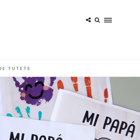
DE TUTETE