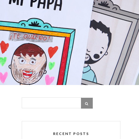
RECENT POSTS