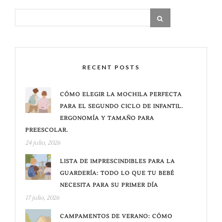
RECENT POSTS
CÓMO ELEGIR LA MOCHILA PERFECTA
PARA EL SEGUNDO CICLO DE INFANTIL.
ERGONOMÍA Y TAMAÑO PARA
PREESCOLAR.
24 julio, 2026
LISTA DE IMPRESCINDIBLES PARA LA
GUARDERÍA: TODO LO QUE TU BEBÉ
NECESITA PARA SU PRIMER DÍA
17 julio, 2026
CAMPAMENTOS DE VERANO: CÓMO