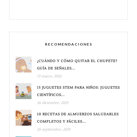
RECOMENDACIONES
¿CUÁNDO Y CÓMO QUITAR EL CHUPETE?
GUÍA DE SEÑALES...
13 marzo, 2026
15 JUGUETES STEM PARA NIÑOS: JUGUETES
CIENTÍFICOS...
26 diciembre, 2025
10 RECETAS DE ALMUERZOS SALUDABLES
COMPLETOS Y FÁCILES...
26 septiembre, 2025