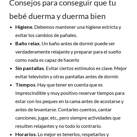
Consejos para conseguir que tu
bebé duerma y duerma bien
Higiene
. Debemos mantener una higiene estricta y
evitar los cambios de pañales.
Baño relax
. Un baño antes de dormir puede ser
verdaderamente relajante y preparar para el sueño
como nada es capaz de hacerlo
Sin pantallas
. Evitar ciertos estímulos es clave. Mejor
evitar televisión y otras pantallas antes de dormir.
Tiempos
. Hay que tener en cuenta que es
imprescindible y muy positivo reservar tiempos para
estar con los peques en la cama antes de acostarse y
antes de levantarse. Contarles cuentos, cantar
canciones, jugar, etc., pero siempre actividades que
resulten relajantes y no todo lo contrario.
Horarios
. Lo mejor es tenerlos, respetarlos y