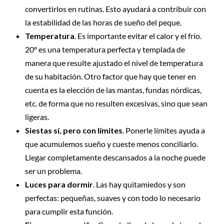
convertirlos en rutinas. Esto ayudará a contribuir con
la estabilidad de las horas de sueño del peque.
Temperatura
. Es importante evitar el calor y el frío.
20º es una temperatura perfecta y templada de
manera que resulte ajustado el nivel de temperatura
de su habitación. Otro factor que hay que tener en
cuenta es la elección de las mantas, fundas nórdicas,
etc. de forma que no resulten excesivas, sino que sean
ligeras.
Siestas sí, pero con límites
. Ponerle límites ayuda a
que acumulemos sueño y cueste menos conciliarlo.
Llegar completamente descansados a la noche puede
ser un problema.
Luces para dormir
. Las hay quitamiedos y son
perfectas: pequeñas, suaves y con todo lo necesario
para cumplir esta función.